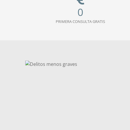
0
PRIMERA CONSULTA GRATIS