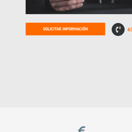
SOLICITAR INFORMACIÓN
6