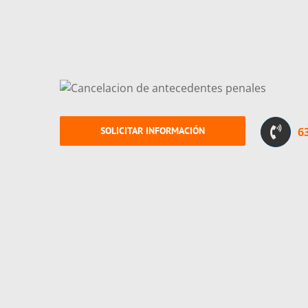
SOLICITAR INFORMACIÓN
6