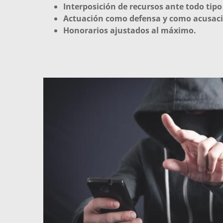
Interposición de recursos ante todo tipo
Actuación como defensa y como acusaci
Honorarios ajustados al máximo.