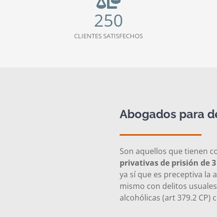
250
CLIENTES SATISFECHOS
Abogados para d
Son aquellos que tienen 
privativas de prisión de 
ya sí que es preceptiva la
mismo con delitos usuales
alcohólicas (art 379.2 CP)